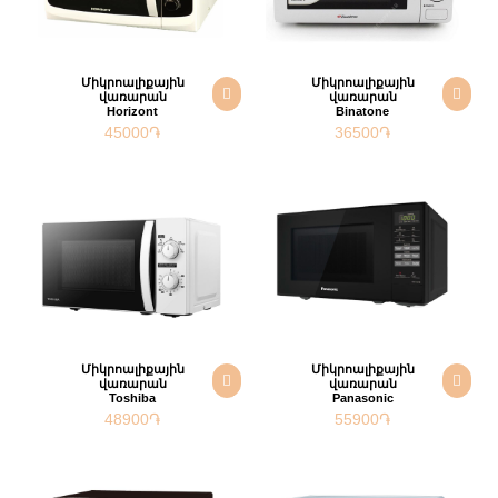
Միկրոալիքային
Միկրոալիքային
վառարան
վառարան
Horizont
Binatone
45000
֏
36500
֏
Միկրոալիքային
Միկրոալիքային
վառարան
վառարան
Toshiba
Panasonic
48900
֏
55900
֏