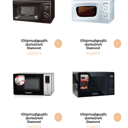
Միկրոալիքային
Միկրոալիքային
վառարան
վառարան
Diamond
Diamond
53600
֏
45600
֏
Միկրոալիքային
Միկրոալիքային
վառարան
վառարան
Diamond
Diamond
59000
֏
72000
֏