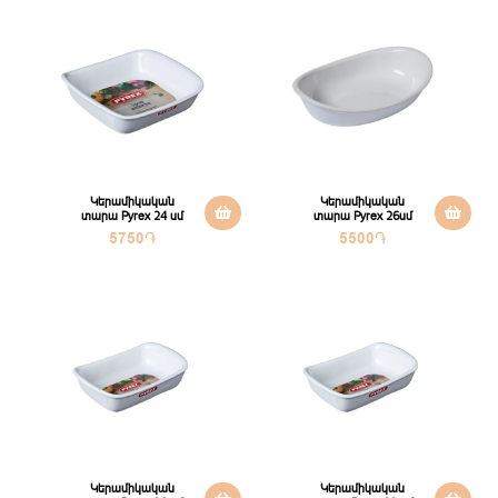
Կերամիկական
Կերամիկական
տարա Pyrex 24 սմ
տարա Pyrex 26սմ
5750
֏
5500
֏
Կերամիկական
Կերամիկական