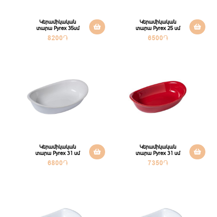
Կերամիկական
Կերամիկական
տարա Pyrex 35սմ
տարա Pyrex 25 սմ
8200
֏
6500
֏
Կերամիկական
Կերամիկական
տարա Pyrex 31 սմ
տարա Pyrex 31 սմ
6800
֏
7350
֏