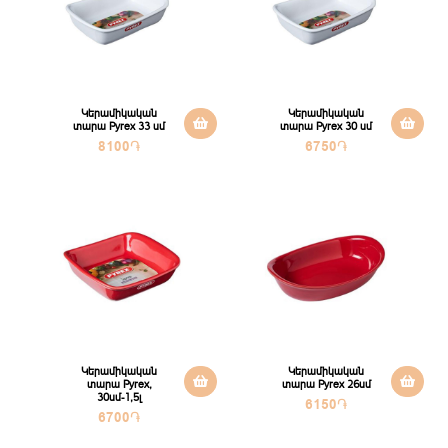
Կերամիկական
Կերամիկական
տարա Pyrex 33 սմ
տարա Pyrex 30 սմ
8100
֏
6750
֏
Կերամիկական
Կերամիկական
տարա Pyrex,
տարա Pyrex 26սմ
30սմ-1,5լ
6150
֏
6700
֏